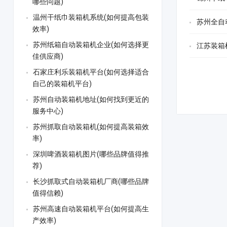
哪些问题)
温州干纸巾装箱机系统(如何提高包装
苏州全自
效率)
苏州纸箱自动装箱机企业(如何选择更
江苏装箱
佳供应商)
石家庄利乐装箱机平台(如何选择适合
自己的装箱机平台)
苏州自动装箱机地址(如何找到更近的
服务中心)
苏州抓取自动装箱机(如何提高装箱效
率)
深圳啤酒装箱机图片(哪些品牌值得推
荐)
长沙抓取式自动装箱机厂商(哪些品牌
值得信赖)
苏州高速自动装箱机平台(如何提高生
产效率)