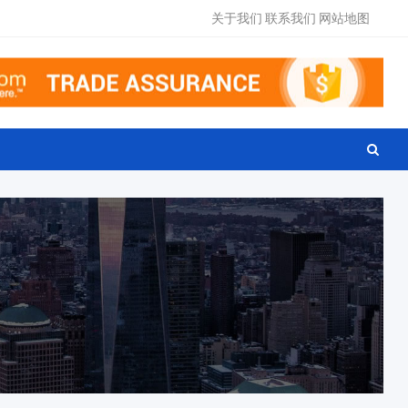
关于我们
联系我们
网站地图