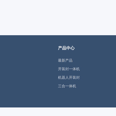
产品中心
最新产品
开装封一体机
机器人开装封
三合一体机