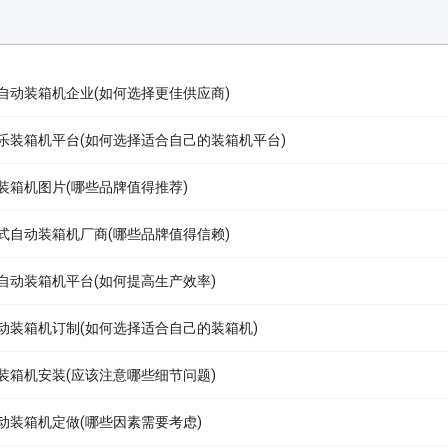
自动装箱机企业(如何选择更佳供应商)
乐装箱机平台(如何选择适合自己的装箱机平台)
装箱机图片(哪些品牌值得推荐)
式自动装箱机厂商(哪些品牌值得信赖)
自动装箱机平台(如何提高生产效率)
动装箱机订制(如何选择适合自己的装箱机)
装箱机安装(应该注意哪些细节问题)
动装箱机定做(哪些因素需要考虑)