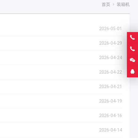
首页
装箱机
2026-05-01
2026-04-29
2026-04-24
2026-04-22
2026-04-21
2026-04-19
2026-04-16
2026-04-14