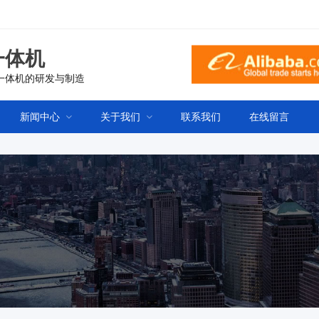
一体机
一体机的研发与制造
新闻中心
关于我们
联系我们
在线留言