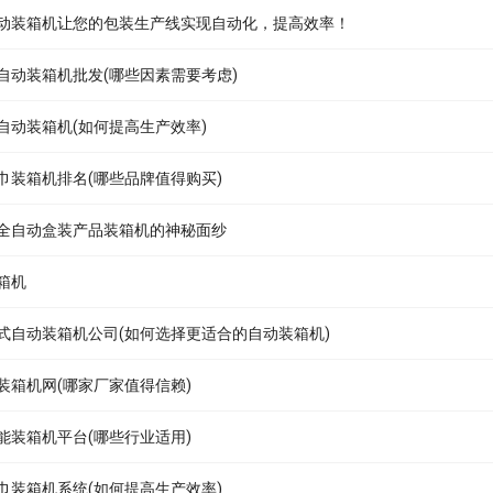
动装箱机让您的包装生产线实现自动化，提高效率！
自动装箱机批发(哪些因素需要考虑)
自动装箱机(如何提高生产效率)
巾装箱机排名(哪些品牌值得购买)
全自动盒装产品装箱机的神秘面纱
箱机
式自动装箱机公司(如何选择更适合的自动装箱机)
装箱机网(哪家厂家值得信赖)
能装箱机平台(哪些行业适用)
巾装箱机系统(如何提高生产效率)