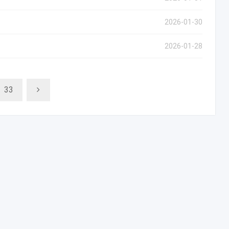
2026-01-30
2026-01-28
33