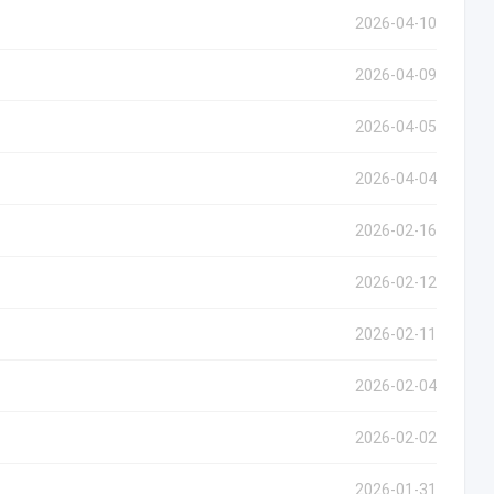
2026-04-10
2026-04-09
2026-04-05
2026-04-04
2026-02-16
2026-02-12
2026-02-11
2026-02-04
2026-02-02
2026-01-31