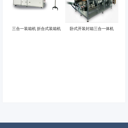
三合一装箱机 折合式装箱机
卧式开装封箱三合一体机