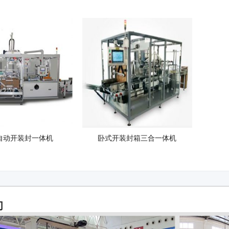
自动开装封一体机
卧式开装封箱三合一体机
们