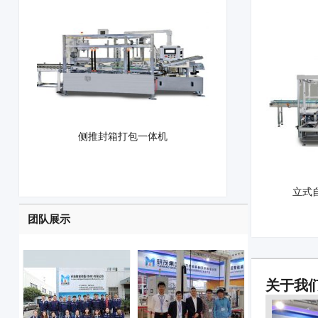
侧推封箱打包一体机
立式
团队展示
关于我