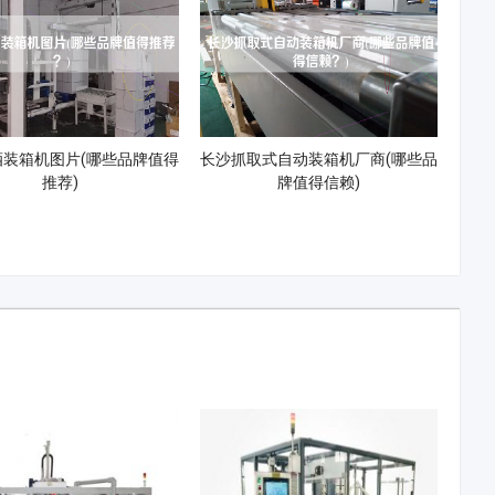
酒装箱机图片(哪些品牌值得
长沙抓取式自动装箱机厂商(哪些品
推荐)
牌值得信赖)