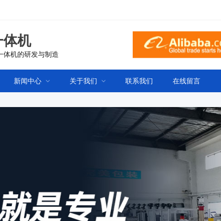
一体机
一体机的研发与制造
新闻中心
关于我们
联系我们
在线留言