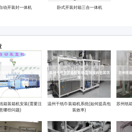
自动开装封一体机
卧式开装封箱三合一体机
章
纸箱装箱机安装(需要注
温州干纸巾装箱机系统(如何提高包
苏州纸
意哪些问题)
装效率)