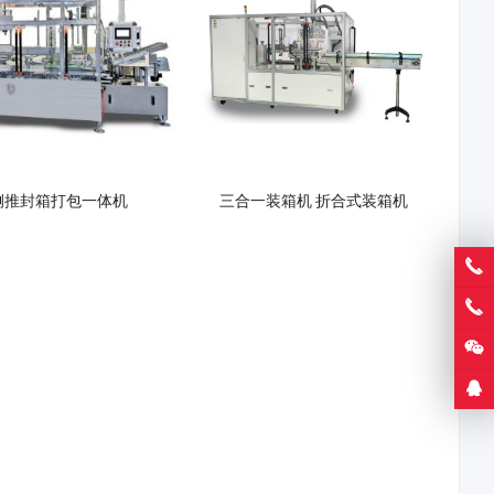
侧推封箱打包一体机
三合一装箱机 折合式装箱机