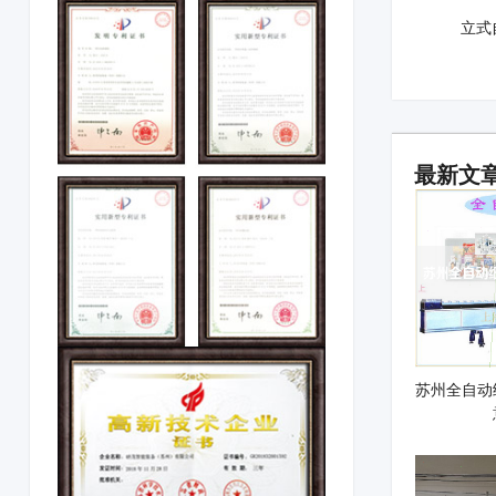
立式
最新文
苏州全自动