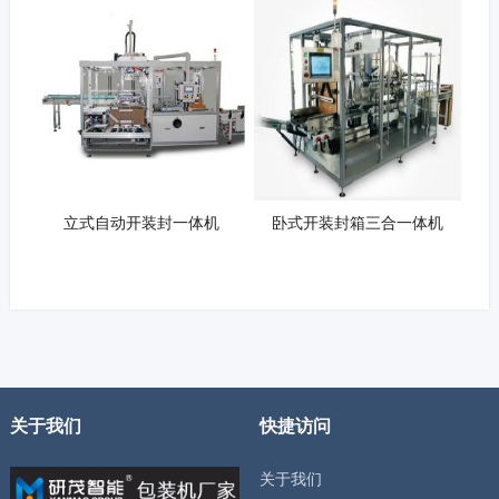
立式自动开装封一体机
卧式开装封箱三合一体机
关于我们
快捷访问
关于我们