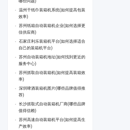
哪些问题)
温州干纸巾装箱机系统(如何提高包装
效率)
苏州纸箱自动装箱机企业(如何选择更
佳供应商)
石家庄利乐装箱机平台(如何选择适合
自己的装箱机平台)
苏州自动装箱机地址(如何找到更近的
服务中心)
苏州抓取自动装箱机(如何提高装箱效
率)
深圳啤酒装箱机图片(哪些品牌值得推
荐)
长沙抓取式自动装箱机厂商(哪些品牌
值得信赖)
苏州高速自动装箱机平台(如何提高生
产效率)