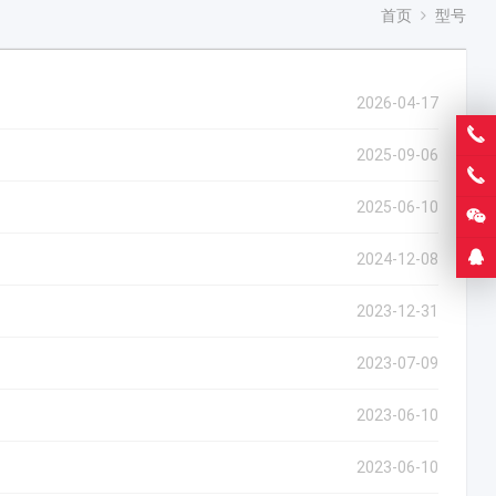
首页
型号
2026-04-17
2025-09-06
2025-06-10
2024-12-08
2023-12-31
2023-07-09
2023-06-10
2023-06-10