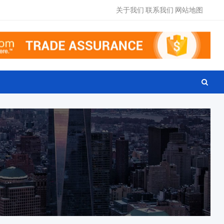
关于我们
联系我们
网站地图