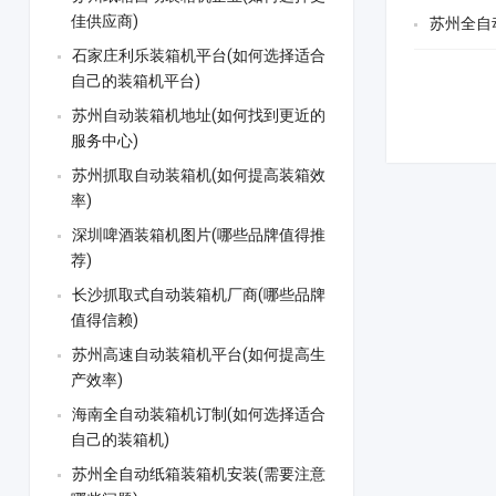
佳供应商)
苏州全自
石家庄利乐装箱机平台(如何选择适合
自己的装箱机平台)
苏州自动装箱机地址(如何找到更近的
服务中心)
苏州抓取自动装箱机(如何提高装箱效
率)
深圳啤酒装箱机图片(哪些品牌值得推
荐)
长沙抓取式自动装箱机厂商(哪些品牌
值得信赖)
苏州高速自动装箱机平台(如何提高生
产效率)
海南全自动装箱机订制(如何选择适合
自己的装箱机)
苏州全自动纸箱装箱机安装(需要注意