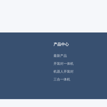
产品中心
最新产品
开装封一体机
机器人开装封
三合一体机