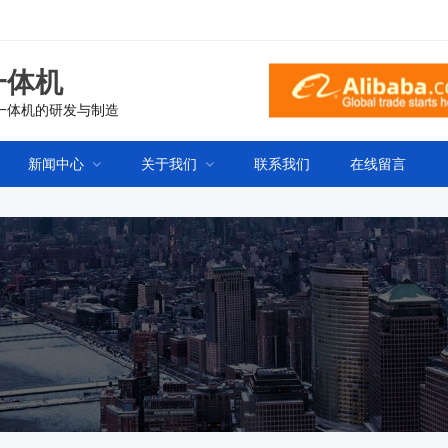
一体机
一体机的研发与制造
新闻中心
关于我们
联系我们
在线留言