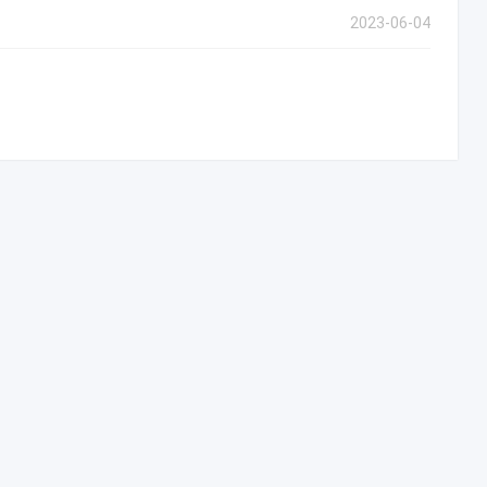
2023-06-04