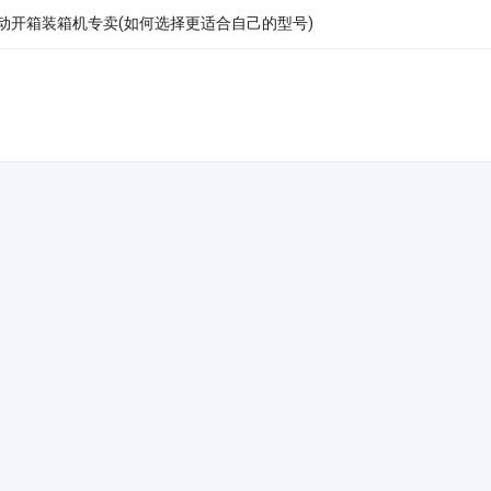
动开箱装箱机专卖(如何选择更适合自己的型号)