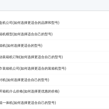
盒机公司(如何选择更适合的品牌和型号)
箱机模型(如何选择适合自己的型号)
箱机(如何选择更适合的型号)
动装箱机订制(如何选择更适合自己的型号)
巾装箱机公司(如何选择更适合的装箱机型号)
封机(如何选择更适合自己的型号)
开箱机什么价格(如何选择更优惠的价格)
箱一体机(如何选择更适合自己的型号)