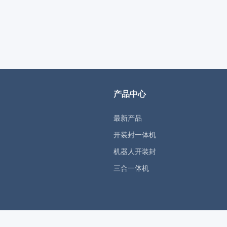
产品中心
最新产品
开装封一体机
机器人开装封
三合一体机