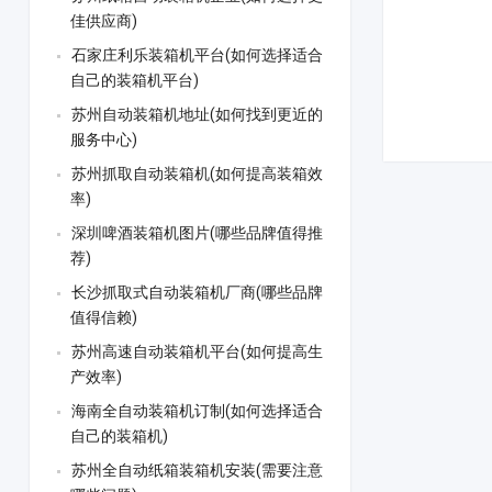
佳供应商)
石家庄利乐装箱机平台(如何选择适合
自己的装箱机平台)
苏州自动装箱机地址(如何找到更近的
服务中心)
苏州抓取自动装箱机(如何提高装箱效
率)
深圳啤酒装箱机图片(哪些品牌值得推
荐)
长沙抓取式自动装箱机厂商(哪些品牌
值得信赖)
苏州高速自动装箱机平台(如何提高生
产效率)
海南全自动装箱机订制(如何选择适合
自己的装箱机)
苏州全自动纸箱装箱机安装(需要注意