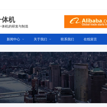
一体机
一体机的研发与制造
新闻中心
关于我们
联系我们
在线留言