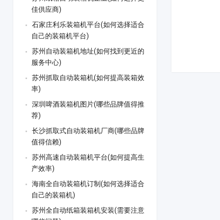
佳供应商)
石家庄利乐装箱机平台(如何选择适合
自己的装箱机平台)
苏州自动装箱机地址(如何找到更近的
服务中心)
苏州抓取自动装箱机(如何提高装箱效
率)
深圳啤酒装箱机图片(哪些品牌值得推
荐)
长沙抓取式自动装箱机厂商(哪些品牌
值得信赖)
苏州高速自动装箱机平台(如何提高生
产效率)
海南全自动装箱机订制(如何选择适合
自己的装箱机)
苏州全自动纸箱装箱机安装(需要注意