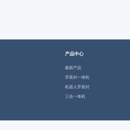
产品中心
最新产品
开装封一体机
机器人开装封
三合一体机