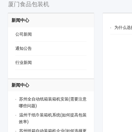
厦门食品包装机
新闻中心
为什么选
公司新闻
通知公告
行业新闻
新闻中心
苏州全自动纸箱装箱机安装(需要注意
哪些问题)
温州干纸巾装箱机系统(如何提高包装
效率)
苏州纸箱自动装箱机企业(如何选择更