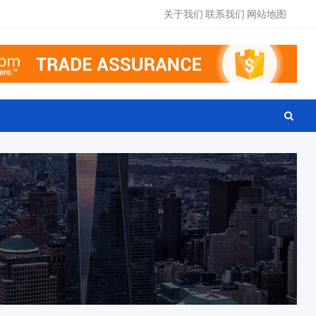
关于我们
联系我们
网站地图