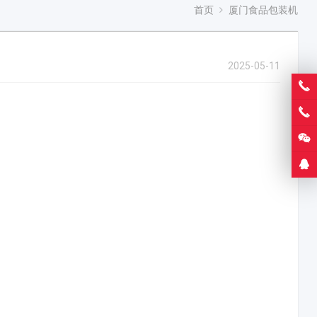
首页
厦门食品包装机
2025-05-11