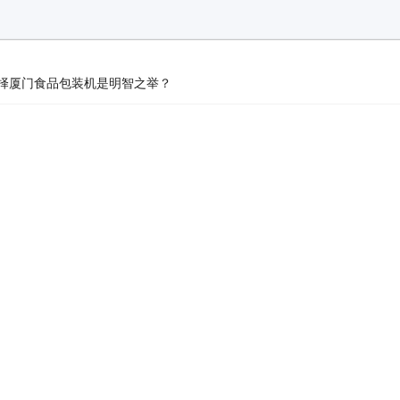
择厦门食品包装机是明智之举？