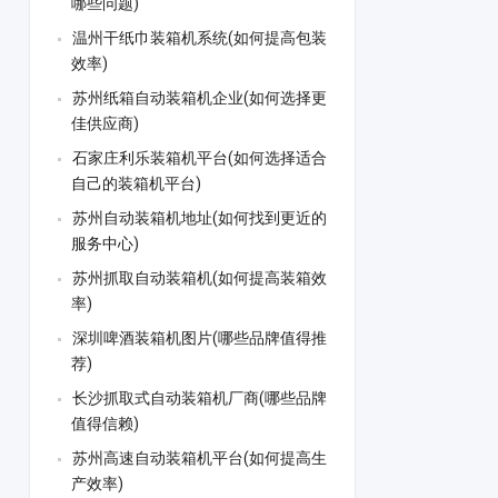
哪些问题)
温州干纸巾装箱机系统(如何提高包装
效率)
苏州纸箱自动装箱机企业(如何选择更
佳供应商)
石家庄利乐装箱机平台(如何选择适合
自己的装箱机平台)
苏州自动装箱机地址(如何找到更近的
服务中心)
苏州抓取自动装箱机(如何提高装箱效
率)
深圳啤酒装箱机图片(哪些品牌值得推
荐)
长沙抓取式自动装箱机厂商(哪些品牌
值得信赖)
苏州高速自动装箱机平台(如何提高生
产效率)