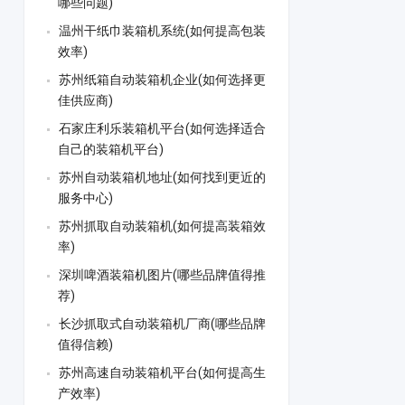
哪些问题)
温州干纸巾装箱机系统(如何提高包装
效率)
苏州纸箱自动装箱机企业(如何选择更
佳供应商)
石家庄利乐装箱机平台(如何选择适合
自己的装箱机平台)
苏州自动装箱机地址(如何找到更近的
服务中心)
苏州抓取自动装箱机(如何提高装箱效
率)
深圳啤酒装箱机图片(哪些品牌值得推
荐)
长沙抓取式自动装箱机厂商(哪些品牌
值得信赖)
苏州高速自动装箱机平台(如何提高生
产效率)