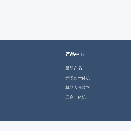
产品中心
最新产品
开装封一体机
机器人开装封
三合一体机