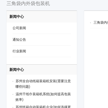
三角袋内外袋包装机
新闻中心
三角袋内
公司新闻
通知公告
行业新闻
新闻中心
苏州全自动纸箱装箱机安装(需要注意
哪些问题)
温州干纸巾装箱机系统(如何提高包装
效率)
苏州纸箱自动装箱机企业(如何选择更