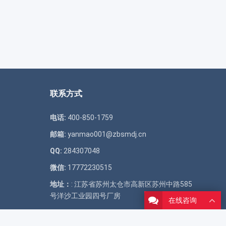
联系方式
电话:
400-850-1759
邮箱:
yanmao001@zbsmdj.cn
QQ:
284307048
微信:
17772230515
地址：
: 江苏省苏州太仓市高新区苏州中路585
号洋沙工业园四号厂房
在线咨询