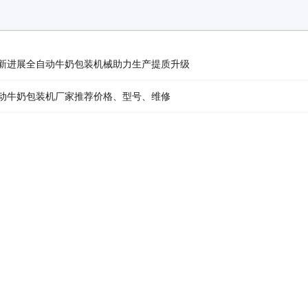
新进展全自动牛奶包装机械助力生产提质升级
动牛奶包装机厂家推荐价格、型号、维修