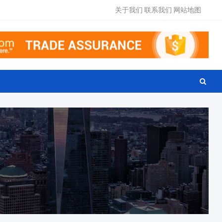
关于我们
联系我们
网站地图