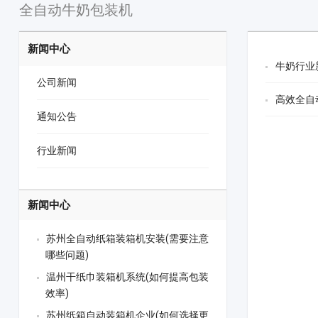
全自动牛奶包装机
新闻中心
牛奶行业
公司新闻
高效全自
通知公告
行业新闻
新闻中心
苏州全自动纸箱装箱机安装(需要注意
哪些问题)
温州干纸巾装箱机系统(如何提高包装
效率)
苏州纸箱自动装箱机企业(如何选择更