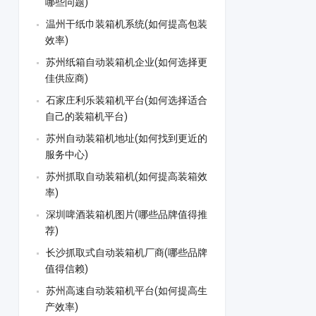
哪些问题)
温州干纸巾装箱机系统(如何提高包装
效率)
苏州纸箱自动装箱机企业(如何选择更
佳供应商)
石家庄利乐装箱机平台(如何选择适合
自己的装箱机平台)
苏州自动装箱机地址(如何找到更近的
服务中心)
苏州抓取自动装箱机(如何提高装箱效
率)
深圳啤酒装箱机图片(哪些品牌值得推
荐)
长沙抓取式自动装箱机厂商(哪些品牌
值得信赖)
苏州高速自动装箱机平台(如何提高生
产效率)