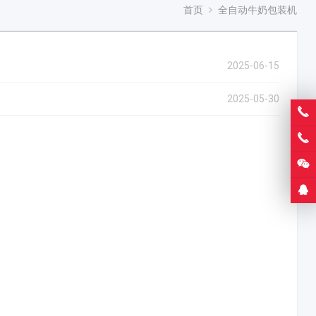
首页
全自动牛奶包装机
2025-06-15
2025-05-30