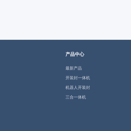
产品中心
最新产品
开装封一体机
机器人开装封
三合一体机