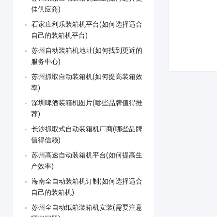
佳供应商)
石家庄利乐装箱机平台(如何选择适合
自己的装箱机平台)
苏州自动装箱机地址(如何找到更近的
服务中心)
苏州抓取自动装箱机(如何提高装箱效
率)
深圳啤酒装箱机图片(哪些品牌值得推
荐)
长沙抓取式自动装箱机厂商(哪些品牌
值得信赖)
苏州高速自动装箱机平台(如何提高生
产效率)
海南全自动装箱机订制(如何选择适合
自己的装箱机)
苏州全自动纸箱装箱机安装(需要注意