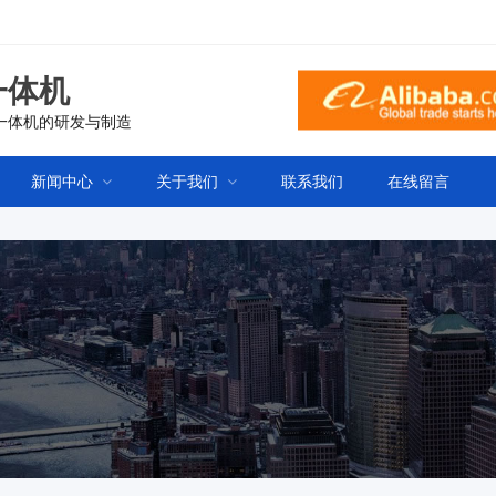
一体机
一体机的研发与制造
新闻中心
关于我们
联系我们
在线留言