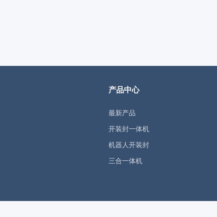
产品中心
最新产品
开装封一体机
机器人开装封
三合一体机