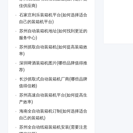
佳供应商)
石家庄利乐装箱机平台(如何选择适合
自己的装箱机平台)
苏州自动装箱机地址(如何找到更近的
服务中心)
苏州抓取自动装箱机(如何提高装箱效
率)
深圳啤酒装箱机图片(哪些品牌值得推
荐)
长沙抓取式自动装箱机厂商(哪些品牌
值得信赖)
苏州高速自动装箱机平台(如何提高生
产效率)
海南全自动装箱机订制(如何选择适合
自己的装箱机)
苏州全自动纸箱装箱机安装(需要注意