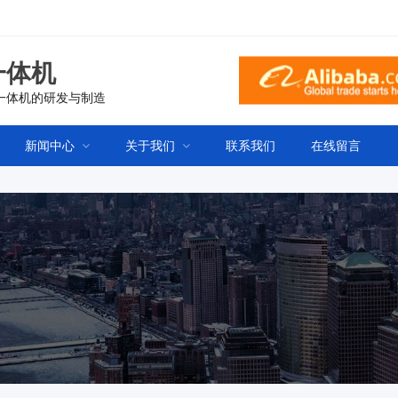
一体机
一体机的研发与制造
新闻中心
关于我们
联系我们
在线留言