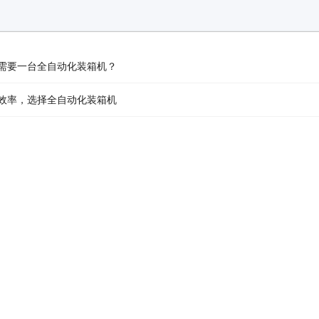
需要一台全自动化装箱机？
效率，选择全自动化装箱机