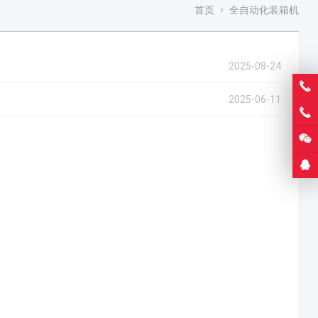
首页
全自动化装箱机
2025-08-24
2025-06-11