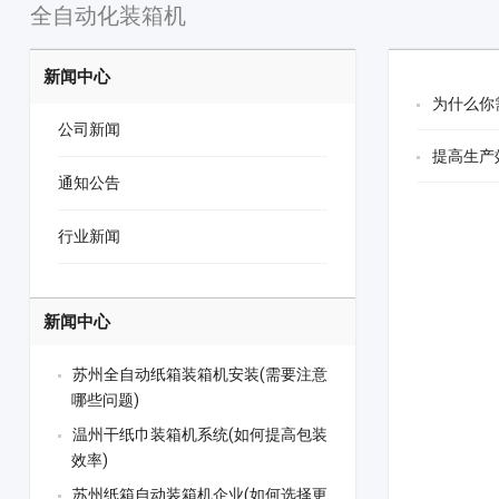
全自动化装箱机
新闻中心
为什么你
公司新闻
提高生产
通知公告
行业新闻
新闻中心
苏州全自动纸箱装箱机安装(需要注意
哪些问题)
温州干纸巾装箱机系统(如何提高包装
效率)
苏州纸箱自动装箱机企业(如何选择更