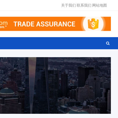
关于我们
联系我们
网站地图