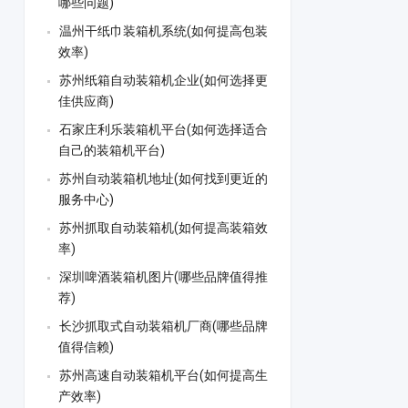
哪些问题)
温州干纸巾装箱机系统(如何提高包装
效率)
苏州纸箱自动装箱机企业(如何选择更
佳供应商)
石家庄利乐装箱机平台(如何选择适合
自己的装箱机平台)
苏州自动装箱机地址(如何找到更近的
服务中心)
苏州抓取自动装箱机(如何提高装箱效
率)
深圳啤酒装箱机图片(哪些品牌值得推
荐)
长沙抓取式自动装箱机厂商(哪些品牌
值得信赖)
苏州高速自动装箱机平台(如何提高生
产效率)