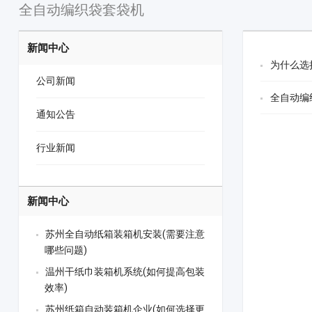
全自动编织袋套袋机
新闻中心
为什么选
公司新闻
全自动编
通知公告
行业新闻
新闻中心
苏州全自动纸箱装箱机安装(需要注意
哪些问题)
温州干纸巾装箱机系统(如何提高包装
效率)
苏州纸箱自动装箱机企业(如何选择更