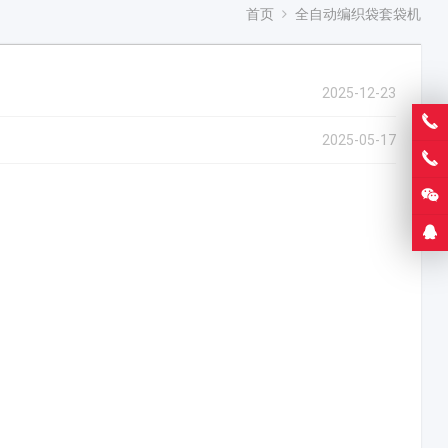
首页
全自动编织袋套袋机
2025-12-23
2025-05-17