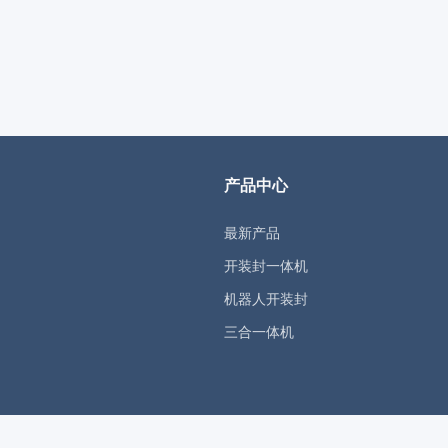
产品中心
最新产品
开装封一体机
机器人开装封
三合一体机