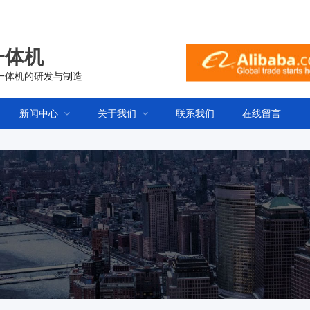
一体机
一体机的研发与制造
新闻中心
关于我们
联系我们
在线留言