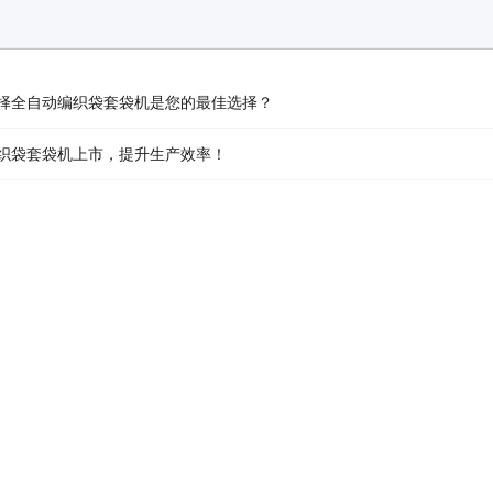
择全自动编织袋套袋机是您的最佳选择？
织袋套袋机上市，提升生产效率！