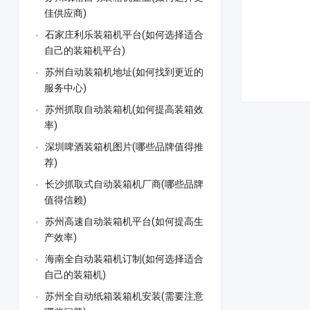
佳供应商)
石家庄利乐装箱机平台(如何选择适合
自己的装箱机平台)
苏州自动装箱机地址(如何找到更近的
服务中心)
苏州抓取自动装箱机(如何提高装箱效
率)
深圳啤酒装箱机图片(哪些品牌值得推
荐)
长沙抓取式自动装箱机厂商(哪些品牌
值得信赖)
苏州高速自动装箱机平台(如何提高生
产效率)
海南全自动装箱机订制(如何选择适合
自己的装箱机)
苏州全自动纸箱装箱机安装(需要注意