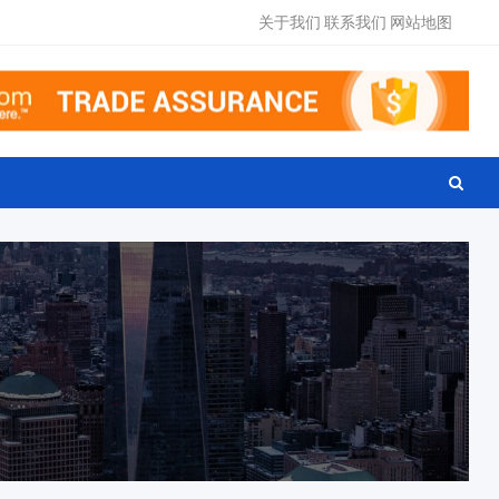
关于我们
联系我们
网站地图