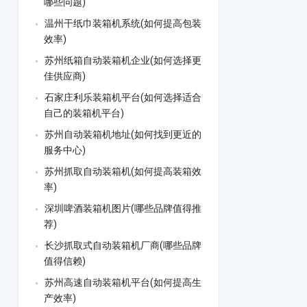
哪些问题)
温州干纸巾装箱机系统(如何提高包装
效率)
苏州纸箱自动装箱机企业(如何选择更
佳供应商)
石家庄利乐装箱机平台(如何选择适合
自己的装箱机平台)
苏州自动装箱机地址(如何找到更近的
服务中心)
苏州抓取自动装箱机(如何提高装箱效
率)
深圳啤酒装箱机图片(哪些品牌值得推
荐)
长沙抓取式自动装箱机厂商(哪些品牌
值得信赖)
苏州高速自动装箱机平台(如何提高生
产效率)