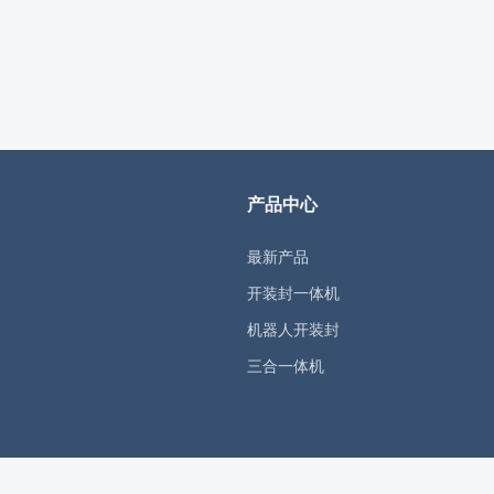
产品中心
最新产品
开装封一体机
机器人开装封
三合一体机