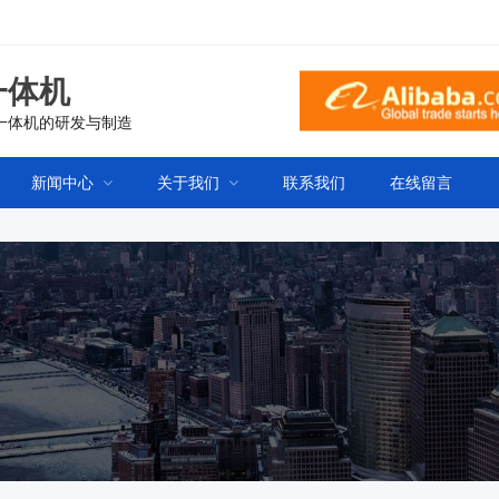
一体机
一体机的研发与制造
新闻中心
关于我们
联系我们
在线留言