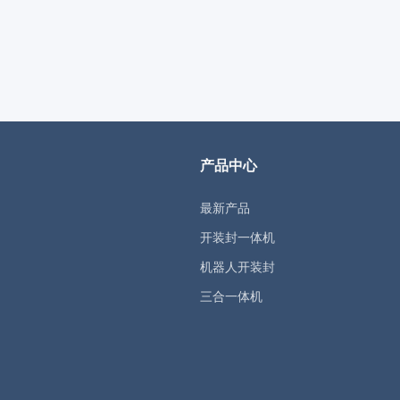
产品中心
最新产品
开装封一体机
机器人开装封
三合一体机