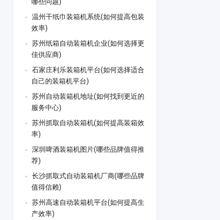
哪些问题)
温州干纸巾装箱机系统(如何提高包装
效率)
苏州纸箱自动装箱机企业(如何选择更
佳供应商)
石家庄利乐装箱机平台(如何选择适合
自己的装箱机平台)
苏州自动装箱机地址(如何找到更近的
服务中心)
苏州抓取自动装箱机(如何提高装箱效
率)
深圳啤酒装箱机图片(哪些品牌值得推
荐)
长沙抓取式自动装箱机厂商(哪些品牌
值得信赖)
苏州高速自动装箱机平台(如何提高生
产效率)