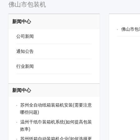
佛山市包装机
新闻中心
佛山市包
公司新闻
通知公告
行业新闻
新闻中心
苏州全自动纸箱装箱机安装(需要注意
哪些问题)
温州干纸巾装箱机系统(如何提高包装
效率)
苏州纸箱自动装箱机企业(如何选择更