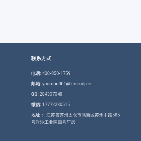
联系方式
电话:
400-850-1759
邮箱:
yanmao001@zbsmdj.cn
QQ:
284307048
微信:
17772230515
地址：
: 江苏省苏州太仓市高新区苏州中路585
号洋沙工业园四号厂房