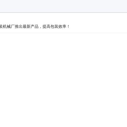
装机械厂推出最新产品，提高包装效率！