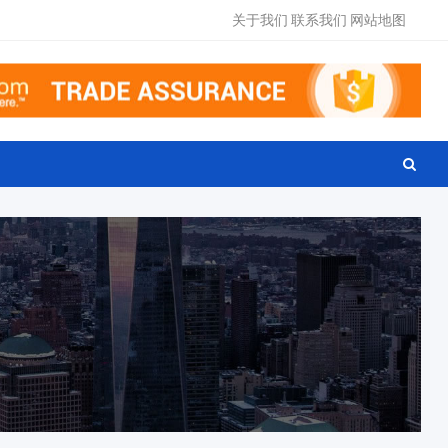
关于我们
联系我们
网站地图