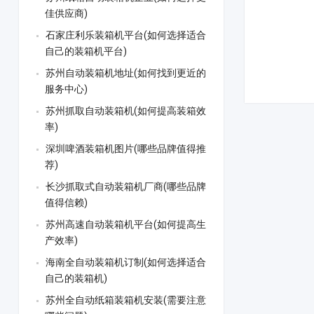
佳供应商)
石家庄利乐装箱机平台(如何选择适合
自己的装箱机平台)
苏州自动装箱机地址(如何找到更近的
服务中心)
苏州抓取自动装箱机(如何提高装箱效
率)
深圳啤酒装箱机图片(哪些品牌值得推
荐)
长沙抓取式自动装箱机厂商(哪些品牌
值得信赖)
苏州高速自动装箱机平台(如何提高生
产效率)
海南全自动装箱机订制(如何选择适合
自己的装箱机)
苏州全自动纸箱装箱机安装(需要注意