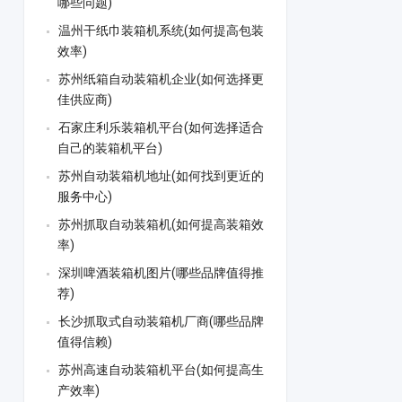
哪些问题)
温州干纸巾装箱机系统(如何提高包装
效率)
苏州纸箱自动装箱机企业(如何选择更
佳供应商)
石家庄利乐装箱机平台(如何选择适合
自己的装箱机平台)
苏州自动装箱机地址(如何找到更近的
服务中心)
苏州抓取自动装箱机(如何提高装箱效
率)
深圳啤酒装箱机图片(哪些品牌值得推
荐)
长沙抓取式自动装箱机厂商(哪些品牌
值得信赖)
苏州高速自动装箱机平台(如何提高生
产效率)