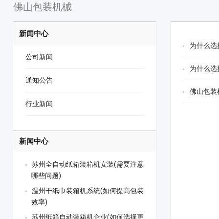
佛山包装机械
新闻中心
为什么选
公司新闻
为什么选
通知公告
佛山包装
行业新闻
新闻中心
苏州全自动纸箱装箱机安装(需要注意
哪些问题)
温州干纸巾装箱机系统(如何提高包装
效率)
苏州纸箱自动装箱机企业(如何选择更