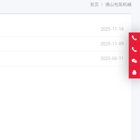
首页
佛山包装机械
2025-11-18
2025-11-09
2025-06-11