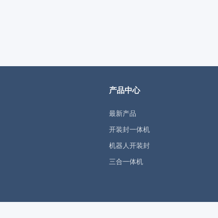
产品中心
最新产品
开装封一体机
机器人开装封
三合一体机