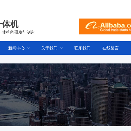
一体机
一体机的研发与制造
新闻中心
关于我们
联系我们
在线留言