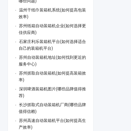
哪些问题)
温州干纸巾装箱机系统(如何提高包装
效率)
苏州纸箱自动装箱机企业(如何选择更
佳供应商)
石家庄利乐装箱机平台(如何选择适合
自己的装箱机平台)
苏州自动装箱机地址(如何找到更近的
服务中心)
苏州抓取自动装箱机(如何提高装箱效
率)
深圳啤酒装箱机图片(哪些品牌值得推
荐)
长沙抓取式自动装箱机厂商(哪些品牌
值得信赖)
苏州高速自动装箱机平台(如何提高生
产效率)