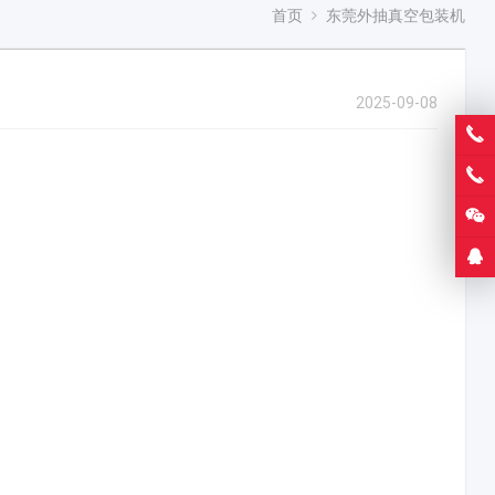
首页
东莞外抽真空包装机
2025-09-08