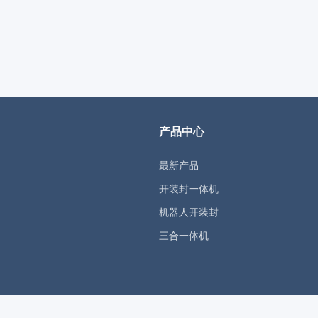
产品中心
最新产品
开装封一体机
机器人开装封
三合一体机