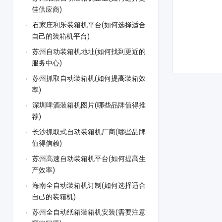
佳供应商)
石家庄利乐装箱机平台(如何选择适合
自己的装箱机平台)
苏州自动装箱机地址(如何找到更近的
服务中心)
苏州抓取自动装箱机(如何提高装箱效
率)
深圳啤酒装箱机图片(哪些品牌值得推
荐)
长沙抓取式自动装箱机厂商(哪些品牌
值得信赖)
苏州高速自动装箱机平台(如何提高生
产效率)
海南全自动装箱机订制(如何选择适合
自己的装箱机)
苏州全自动纸箱装箱机安装(需要注意