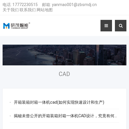
电话:
17772230515
邮箱:
yanmao001@zbsmdj.cn
关于我们
联系我们
网站地图
CAD
开箱装箱封箱一体机cad(如何实现快速设计和生产)
揭秘未曾公开的开箱装箱封箱一体机CAD设计，究竟有何惊人之处