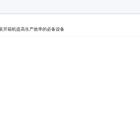
装开箱机提高生产效率的必备设备