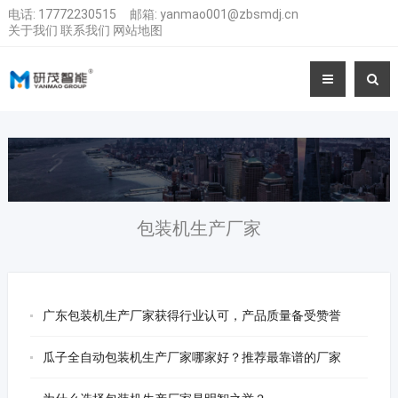
电话:
17772230515
邮箱:
yanmao001@zbsmdj.cn
关于我们
联系我们
网站地图
包装机生产厂家
广东包装机生产厂家获得行业认可，产品质量备受赞誉
瓜子全自动包装机生产厂家哪家好？推荐最靠谱的厂家