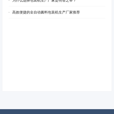
为什么选择包装机生产厂家是明智之举？
高效便捷的全自动酱料包装机生产厂家推荐