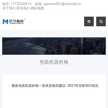
电话:
17772230515
邮箱:
yanmao001@zbsmdj.cn
关于我们
联系我们
网站地图
包装机器价格
最新包装机器价格一览表及购买建议- 2021年谷歌SEO优化