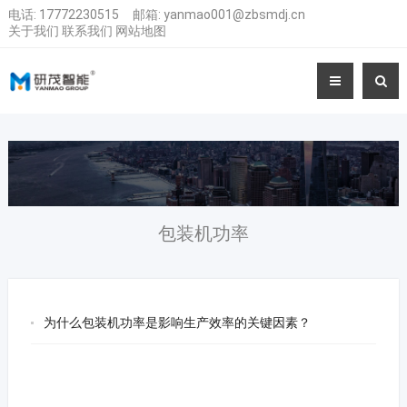
电话:
17772230515
邮箱:
yanmao001@zbsmdj.cn
关于我们
联系我们
网站地图
包装机功率
为什么包装机功率是影响生产效率的关键因素？