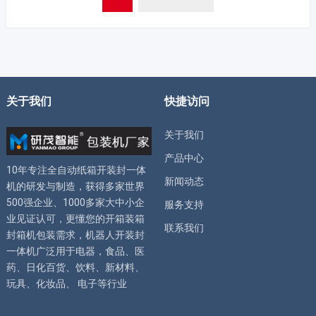
关于我们
快捷访问
关于我们
产品中心
10年专注全自动
纸箱开装封一体
新闻动态
机
的研发与制造，获得多家世界
500强企业、1000多家大中小企
服务支持
业见证认可，更懂您的
开箱装箱
联系我们
封箱机
包装需求，
机器人开装封
一体机
广泛用于电器，食品、医
药、日化百货、饮料、新材料、
玩具、化妆品、 电子等行业