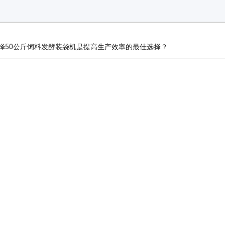
择50公斤饲料发酵装袋机是提高生产效率的最佳选择？