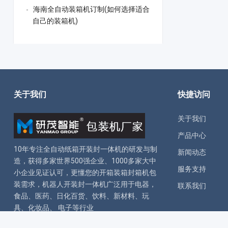
海南全自动装箱机订制(如何选择适合
自己的装箱机)
关于我们
快捷访问
关于我们
产品中心
10年专注全自动
纸箱开装封一体机
的研发与制
新闻动态
造，获得多家世界500强企业、1000多家大中
服务支持
小企业见证认可，更懂您的
开箱装箱封箱机
包
装需求，
机器人开装封一体机
广泛用于电器，
联系我们
食品、医药、日化百货、饮料、新材料、玩
具、化妆品、 电子等行业