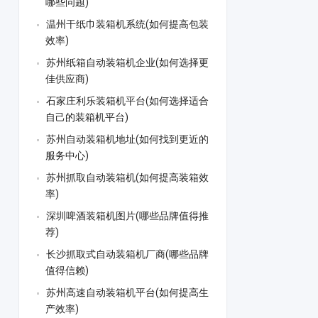
哪些问题)
温州干纸巾装箱机系统(如何提高包装
效率)
苏州纸箱自动装箱机企业(如何选择更
佳供应商)
石家庄利乐装箱机平台(如何选择适合
自己的装箱机平台)
苏州自动装箱机地址(如何找到更近的
服务中心)
苏州抓取自动装箱机(如何提高装箱效
率)
深圳啤酒装箱机图片(哪些品牌值得推
荐)
长沙抓取式自动装箱机厂商(哪些品牌
值得信赖)
苏州高速自动装箱机平台(如何提高生
产效率)