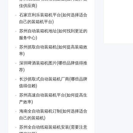
佳供应商)
石家庄利乐装箱机平台(如何选择适合
自己的装箱机平台)
苏州自动装箱机地址(如何找到更近的
服务中心)
苏州抓取自动装箱机(如何提高装箱效
率)
深圳啤酒装箱机图片(哪些品牌值得推
荐)
长沙抓取式自动装箱机厂商(哪些品牌
值得信赖)
苏州高速自动装箱机平台(如何提高生
产效率)
海南全自动装箱机订制(如何选择适合
自己的装箱机)
苏州全自动纸箱装箱机安装(需要注意