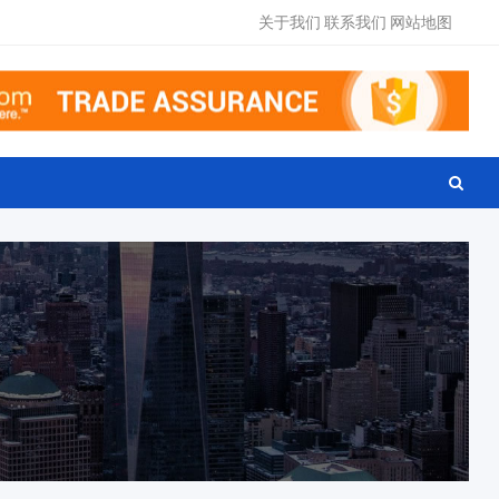
关于我们
联系我们
网站地图