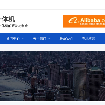
一体机
一体机的研发与制造
新闻中心
关于我们
联系我们
在线留言