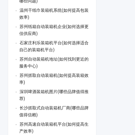
哪些问题)
温州干纸巾装箱机系统(如何提高包装
效率)
苏州纸箱自动装箱机企业(如何选择更
佳供应商)
石家庄利乐装箱机平台(如何选择适合
自己的装箱机平台)
苏州自动装箱机地址(如何找到更近的
服务中心)
苏州抓取自动装箱机(如何提高装箱效
率)
深圳啤酒装箱机图片(哪些品牌值得推
荐)
长沙抓取式自动装箱机厂商(哪些品牌
值得信赖)
苏州高速自动装箱机平台(如何提高生
产效率)