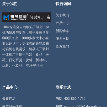
关于我们
快捷访问
关于我们
产品中心
10年专注全自动
纸箱开装封一体
新闻动态
机
的研发与制造，获得多家世界
500强企业、1000多家大中小企
服务支持
业见证认可，更懂您的
开箱装箱
联系我们
封箱机
包装需求，
机器人开装封
一体机
广泛用于电器，食品、医
药、日化百货、饮料、新材料、
玩具、化妆品、 电子等行业
产品中心
联系方式
最新产品
电话:
400-850-1759
开装封一体机
邮箱:
yanmao001@zbsmdj.cn