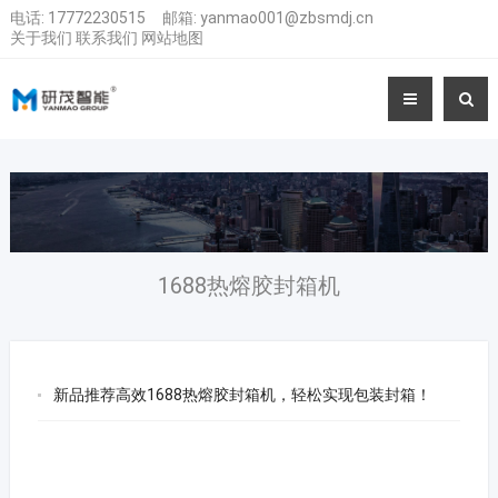
电话:
17772230515
邮箱:
yanmao001@zbsmdj.cn
关于我们
联系我们
网站地图
1688热熔胶封箱机
新品推荐高效1688热熔胶封箱机，轻松实现包装封箱！